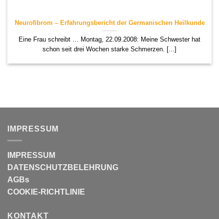
Neurofibrom – Erfahrungsbericht der Germanischen Heilkunde
Eine Frau schreibt … Montag, 22.09.2008: Meine Schwester hat
schon seit drei Wochen starke Schmerzen. [...]
IMPRESSUM
IMPRESSUM
DATENSCHUTZBELEHRUNG
AGBs
COOKIE-RICHTLINIE
KONTAKT