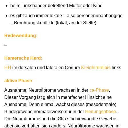
beim Linkshänder betreffend Mutter oder Kind
es gibt auch immer lokale – also personenunabhängige
– Berührungskonflikte (lokal, an der Stelle)
Redewendung:
–
Hamersche Herd:
HH
im dorsalen und lateralen Corium-
Kleinhirnrelais
links
aktive Phase:
Ausnahme: Neurofibrome wachsen in der
ca-Phase
.
Dieser Vorgang ist gleich in mehrfacher Hinsicht eine
Ausnahme. Denn einmal wächst dieses (mesodermale)
Bindegewebe normalerweise nur in der
Heilungsphase
.
Die Neurofibrome und die Glia sind verwandte Gewebe,
aber sie verhalten sich anders. Neurofibrome wachsen in