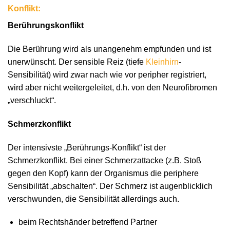
Konflikt:
Berührungskonflikt
Die Berührung wird als unangenehm empfunden und ist
unerwünscht. Der sensible Reiz (tiefe
Kleinhirn
-
Sensibilität) wird zwar nach wie vor peripher registriert,
wird aber nicht weitergeleitet, d.h. von den Neurofibromen
„verschluckt“.
Schmerzkonflikt
Der intensivste „Berührungs-Konflikt“ ist der
Schmerzkonflikt. Bei einer Schmerzattacke (z.B. Stoß
gegen den Kopf) kann der Organismus die periphere
Sensibilität „abschalten“. Der Schmerz ist augenblicklich
verschwunden, die Sensibilität allerdings auch.
beim Rechtshänder betreffend Partner