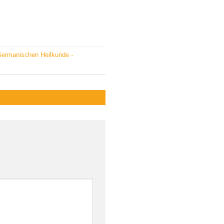
Germanischen Heilkunde -