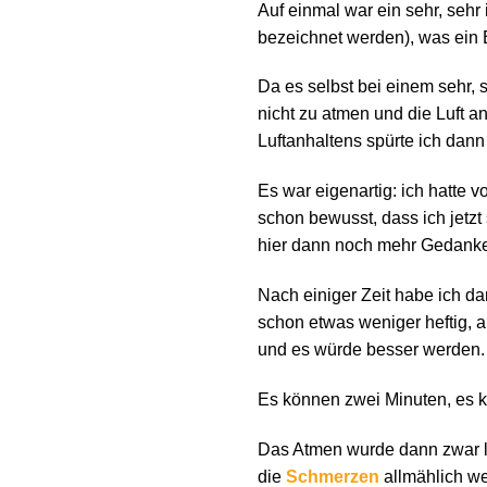
Auf einmal war ein sehr, sehr
bezeichnet werden), was ein 
Da es selbst bei einem sehr, 
nicht zu atmen und die Luft a
Luftanhaltens spürte ich dan
Es war eigenartig: ich hatte 
schon bewusst, dass ich jetzt
hier dann noch mehr Gedank
Nach einiger Zeit habe ich da
schon etwas weniger heftig, a
und es würde besser werden.
Es können zwei Minuten, es k
Das Atmen wurde dann zwar la
die
Schmerzen
allmählich w