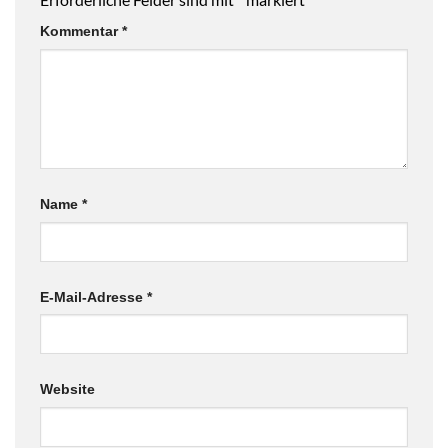
Kommentar
*
Name
*
E-Mail-Adresse
*
Website