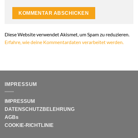
Alternative:
Diese Website verwendet Akismet, um Spam zu reduzieren.
Erfahre, wie deine Kommentardaten verarbeitet werden.
IMPRESSUM
IMPRESSUM
DATENSCHUTZBELEHRUNG
AGBs
COOKIE-RICHTLINIE