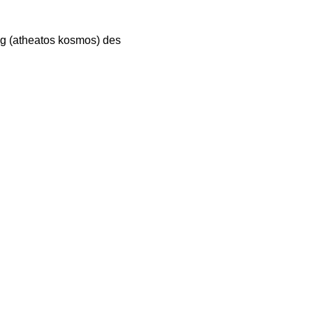
ng (atheatos kosmos) des