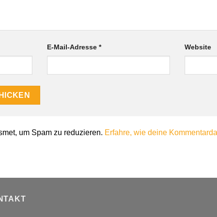
E-Mail-Adresse
*
Website
smet, um Spam zu reduzieren.
Erfahre, wie deine Kommentardat
NTAKT