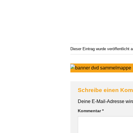
Dieser Eintrag wurde veröffentlicht
Schreibe einen Ko
Deine E-Mail-Adresse wird 
Kommentar
*