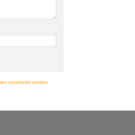
en verarbeitet werden.