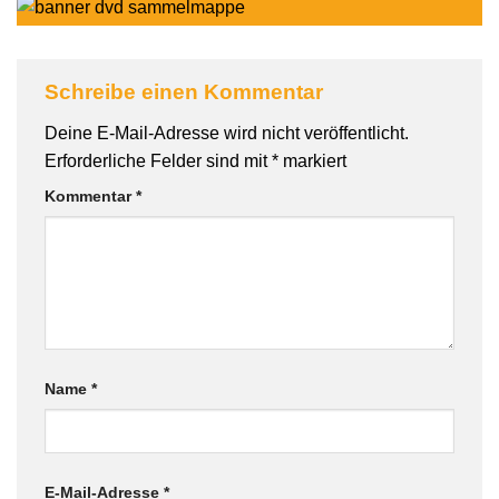
Schreibe einen Kommentar
Deine E-Mail-Adresse wird nicht veröffentlicht.
Erforderliche Felder sind mit
*
markiert
Kommentar
*
Name
*
E-Mail-Adresse
*