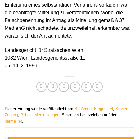
Einleitung eines selbständigen Verfahrens vorlagen, war
die beantragte Mitteilung zu veröffentlichen, wobei die
Falschbenennung im Antrag als Mitteilung gemäß § 37
MedienG nicht schadete, da unzweifelhaft erkennbar war,
worauf sich der Antrag richtete.
Landesgericht für Strafsachen Wien
1082 Wien, Landesgerichtsstraße 11
am 14. 2. 1996
Dieser Eintrag wurde veröffentlicht am
Behörden
,
Blogartikel
,
Kronen
Zeitung
,
Pilhar - Medienklagen
. Setze ein Lesezeichen auf den
permalink
.