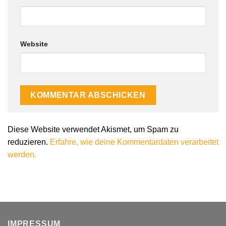
Website
Alternative:
Diese Website verwendet Akismet, um Spam zu
reduzieren.
Erfahre, wie deine Kommentardaten verarbeitet
werden.
IMPRESSUM