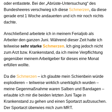
oder entlastete. Bei der „Abrüste-Untersuchung“ des
Bundesheeres verschwieg ich diese
Schmerzen
, da diese
gerade erst 1 Woche andauerten und ich mir noch nichts
dachte.
Anschließend arbeitete ich in meinem Ferialjob als
Arbeiter den ganzen Juni. Während dieser Zeit hatte ich
teilweise
sehr starke
Schmerzen
. Ich ging jedoch nicht
zum Arzt bzw. Krankenstand, da ich meine Verpflichtung
gegenüber meinem Arbeitgeber für dieses eine Monat
erfüllen wollte.
Da die
Schmerzen
– ich glaubte mein Schienbein würde
explodieren – teilweise wirklich unerträglich wurden –
meine Gegenmaßnahme waren Salben und Bandagen –
erlaubte ich mir die beiden letzten Juni Tage in
Krankenstand zu gehen und einen Sportarzt aufzusuchen.
Der Sportarzt überwies mich zum MRT.