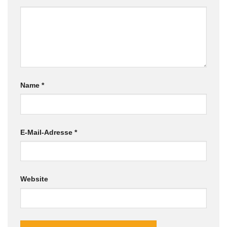
Name
*
E-Mail-Adresse
*
Website