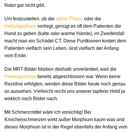
Natur gar nicht gibt.
Um festzustellen, ob die
aktive Phase
oder die
Heilungsphase
vorliegt, genügt es oft dem Patienten die
Hand zu geben (kalte oder warme Hände), im Zweifelsfall
macht man ein Schädel-CT. Diese Puntkionen kosten dem
Patienten vielfach sein Leben, sind vielfach der Anfang
vom Ende.
Die MRT-Bilder blieben deshalb unverändert, weil die
Heilungsphase
bereits abgeschlossen war. Wenn keine
Rezidive erfolgten, werden diese Bilder heute noch genau
so aussehen. Vielleicht reicht uns unserer tapferer Held ja
wirklich noch Bilder nach.
Mit Schmerzmittel wäre ich vorsichtig! Bei
Knochenschmerzen wirkt außer Morphium kaum was und
dieses Morphium ist in der Regel ebenfalls der Anfang vom