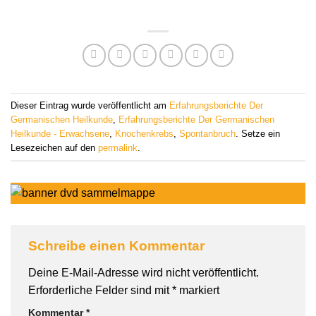
Dieser Eintrag wurde veröffentlicht am
Erfahrungsberichte Der
Germanischen Heilkunde
,
Erfahrungsberichte Der Germanischen
Heilkunde - Erwachsene
,
Knochenkrebs
,
Spontanbruch
. Setze ein
Lesezeichen auf den
permalink
.
Schreibe einen Kommentar
Deine E-Mail-Adresse wird nicht veröffentlicht.
Erforderliche Felder sind mit
*
markiert
Kommentar
*