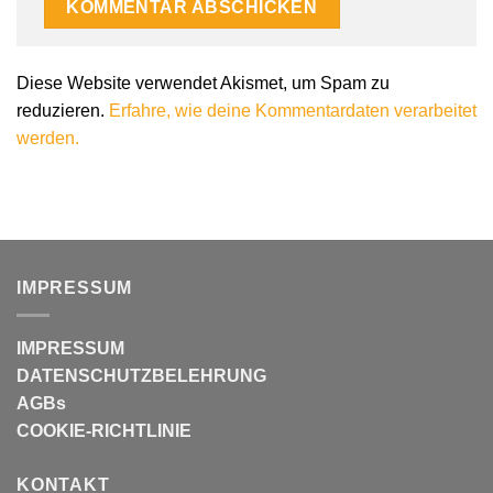
Diese Website verwendet Akismet, um Spam zu
reduzieren.
Erfahre, wie deine Kommentardaten verarbeitet
werden.
IMPRESSUM
IMPRESSUM
DATENSCHUTZBELEHRUNG
AGBs
COOKIE-RICHTLINIE
KONTAKT