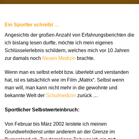
Ein Sportler schreibt …
Angesichts der großen Anzahl von Erfahrungsberichten die
ich bislang lesen durfte, möchte ich mein eigenes
Schlüsselerlebnis schildern, welches mich vor 10 Jahren
zur damals noch
Neuen Medizin
brachte.
Wenn man es selbst erlebt bzw. überlebt und verstanden
hat, ist es tatsächlich wie im Film „Matrix“. Selbst wenn
man will, man kann nicht mehr in die gewohnte und
bekannte Welt der
Schulmedizin
zurück …
Sportlicher Selbstwerteinbruch:
Von Februar bis März 2002 leistete ich meinen
Grundwehrdienst unter anderem an der Grenze im