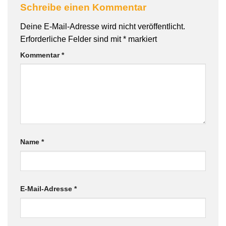
Schreibe einen Kommentar
Deine E-Mail-Adresse wird nicht veröffentlicht.
Erforderliche Felder sind mit
*
markiert
Kommentar
*
Name
*
E-Mail-Adresse
*