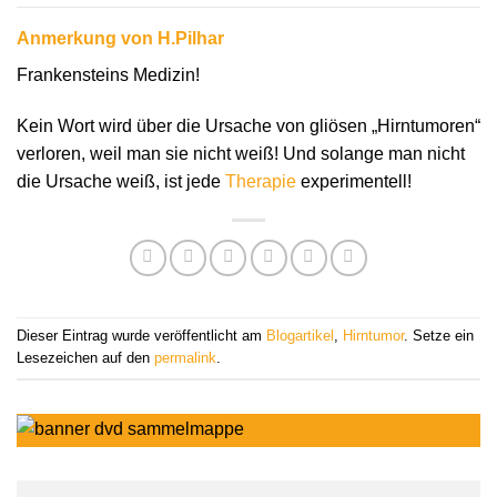
Anmerkung von H.Pilhar
Frankensteins Medizin!
Kein Wort wird über die Ursache von gliösen „Hirntumoren“
verloren, weil man sie nicht weiß! Und solange man nicht
die Ursache weiß, ist jede
Therapie
experimentell!
Dieser Eintrag wurde veröffentlicht am
Blogartikel
,
Hirntumor
. Setze ein
Lesezeichen auf den
permalink
.