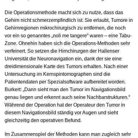
Die Operationsmethode macht sich zu nutze, dass das
Gehirn nicht schmerzempfindlich ist. Sie erlaubt, Tumore in
Gehirnregionen mikrochirurgisch zu entfernen, die noch
vor ein so genanntes „noli me tangere“ waren – eine Tabu-
Zone. Ohnehin haben sich die Operations-Methoden sehr
verfeinert. So setzen die Hirnchirurgen der Hallenser
Universität die Neuronavigation ein, dank der sie eine
dreidimensionale Karte des Tumors erhalten. Nach einer
Untersuchung im Kernspintomographen sind die
Patientendaten per Spezialsoftware aufbereitet worden.
Burkert: „Dann sieht man den Tumor im Navigationsbild
genau liegen und erkennt auch seine Nachbarstrukturen.“
Während der Operation hat der Operateur den Tumor in
diesem Navigationsbild ständig vor Augen und sieht
gleichzeitig den operativen Befund.
Im Zusammenspiel der Methoden kann man zugleich sehr