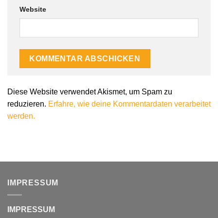
Website
Diese Website verwendet Akismet, um Spam zu
reduzieren.
Erfahre, wie deine Kommentardaten verarbeitet
werden.
IMPRESSUM
IMPRESSUM