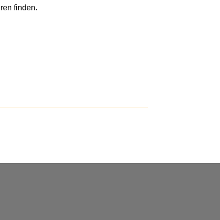
ren finden.