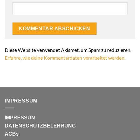
Alternative:
Diese Website verwendet Akismet, um Spam zu reduzieren.
Erfahre, wie deine Kommentardaten verarbeitet werden.
IMPRESSUM
IMPRESSUM
DATENSCHUTZBELEHRUNG
AGBs