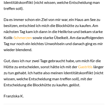
Identitätskonflikt (nicht wissen, welche Entscheidung man
treffen soll).
Da es immer schon ein Ziel von mir war, ein Haus am See zu
besitzen, entschied ich mich die Blockhütte zu kaufen. Am
nächsten Tag kam ich dann in die Heilkrise und bekam starke
Kolik-
Schmerzen
sowie starke Übelkeit. Am darauffolgenden
Tag nur noch ein leichtes Unwohlsein und danach ging es mir
wieder blendend.
Gut, dass ich nur zwei Tage gebraucht habe, um mich für die
Hütte zu entscheiden, sonst hätte ich mit der
Gastritis
länger
zu tun gehabt. Ich hatte also meinen Identitätskonflikt (nicht
wissen, welche Entscheidung man treffen soll), mit der
Entscheidung die Blockhütte zu kaufen, gelöst.
Franziska K.