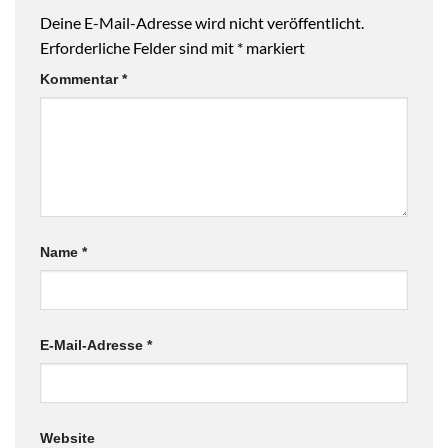
Deine E-Mail-Adresse wird nicht veröffentlicht.
Erforderliche Felder sind mit
*
markiert
Kommentar
*
Name
*
E-Mail-Adresse
*
Website