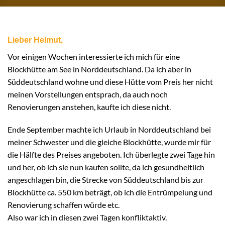
Lieber Helmut,
Vor einigen Wochen interessierte ich mich für eine
Blockhütte am See in Norddeutschland. Da ich aber in
Süddeutschland wohne und diese Hütte vom Preis her nicht
meinen Vorstellungen entsprach, da auch noch
Renovierungen anstehen, kaufte ich diese nicht.
Ende September machte ich Urlaub in Norddeutschland bei
meiner Schwester und die gleiche Blockhütte, wurde mir für
die Hälfte des Preises angeboten. Ich überlegte zwei Tage hin
und her, ob ich sie nun kaufen sollte, da ich gesundheitlich
angeschlagen bin, die Strecke von Süddeutschland bis zur
Blockhütte ca. 550 km beträgt, ob ich die Entrümpelung und
Renovierung schaffen würde etc.
Also war ich in diesen zwei Tagen konfliktaktiv.