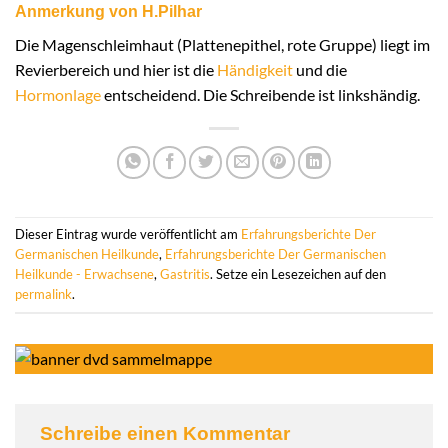
Anmerkung von H.Pilhar
Die Magenschleimhaut (Plattenepithel, rote Gruppe) liegt im
Revierbereich und hier ist die
Händigkeit
und die
Hormonlage
entscheidend. Die Schreibende ist linkshändig.
Dieser Eintrag wurde veröffentlicht am
Erfahrungsberichte Der
Germanischen Heilkunde
,
Erfahrungsberichte Der Germanischen
Heilkunde - Erwachsene
,
Gastritis
. Setze ein Lesezeichen auf den
permalink
.
Schreibe einen Kommentar