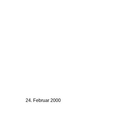
24. Februar 2000