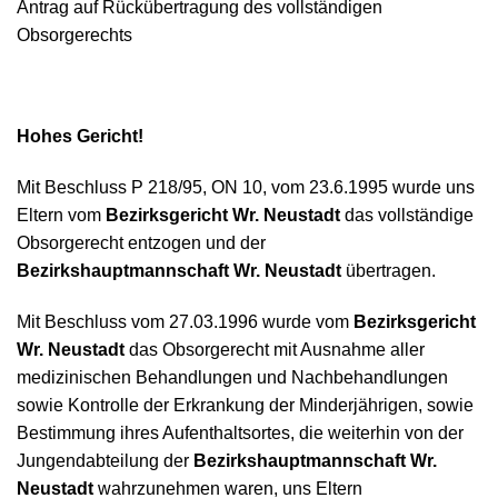
Antrag auf Rückübertragung des vollständigen
Obsorgerechts
Hohes Gericht!
Mit Beschluss P 218/95, ON 10, vom 23.6.1995 wurde uns
Eltern vom
Bezirksgericht Wr. Neustadt
das vollständige
Obsorgerecht entzogen und der
Bezirkshauptmannschaft Wr. Neustadt
übertragen.
Mit Beschluss vom 27.03.1996 wurde vom
Bezirksgericht
Wr. Neustadt
das Obsorgerecht mit Ausnahme aller
medizinischen Behandlungen und Nachbehandlungen
sowie Kontrolle der Erkrankung der Minderjährigen, sowie
Bestimmung ihres Aufenthaltsortes, die weiterhin von der
Jungendabteilung der
Bezirkshauptmannschaft Wr.
Neustadt
wahrzunehmen waren, uns Eltern