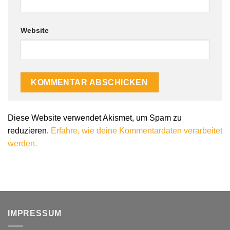
Website
Alternative:
Diese Website verwendet Akismet, um Spam zu
reduzieren.
Erfahre, wie deine Kommentardaten verarbeitet
werden.
IMPRESSUM