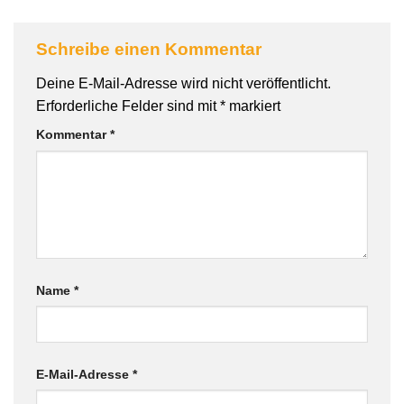
Schreibe einen Kommentar
Deine E-Mail-Adresse wird nicht veröffentlicht.
Erforderliche Felder sind mit
*
markiert
Kommentar
*
Name
*
E-Mail-Adresse
*