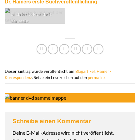
Dr. Hamers erste Buchveröffentlichung
buch krebs krankheit
der seele
Dieser Eintrag wurde veröffentlicht am
Blogartikel
,
Hamer -
Korrespondenz
. Setze ein Lesezeichen auf den
permalink
.
Schreibe einen Kommentar
Deine E-Mail-Adresse wird nicht veröffentlicht.