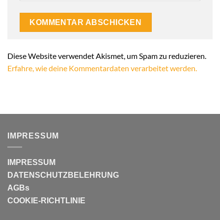
Alternative:
Diese Website verwendet Akismet, um Spam zu reduzieren.
Erfahre, wie deine Kommentardaten verarbeitet werden.
IMPRESSUM
IMPRESSUM
DATENSCHUTZBELEHRUNG
AGBs
COOKIE-RICHTLINIE