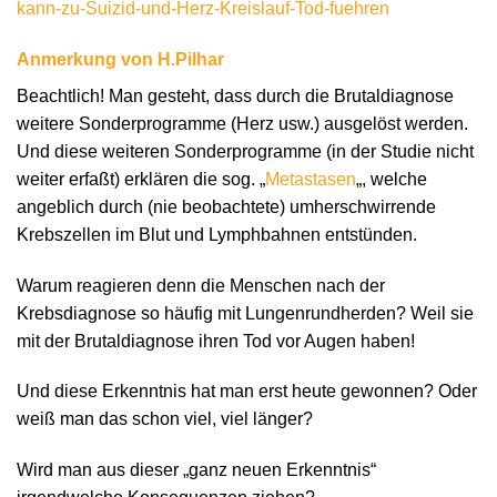
kann-zu-Suizid-und-Herz-Kreislauf-Tod-fuehren
Anmerkung von H.Pilhar
Beachtlich! Man gesteht, dass durch die Brutaldiagnose
weitere Sonderprogramme (Herz usw.) ausgelöst werden.
Und diese weiteren Sonderprogramme (in der Studie nicht
weiter erfaßt) erklären die sog. „
Metastasen
„, welche
angeblich durch (nie beobachtete) umherschwirrende
Krebszellen im Blut und Lymphbahnen entstünden.
Warum reagieren denn die Menschen nach der
Krebsdiagnose so häufig mit Lungenrundherden? Weil sie
mit der Brutaldiagnose ihren Tod vor Augen haben!
Und diese Erkenntnis hat man erst heute gewonnen? Oder
weiß man das schon viel, viel länger?
Wird man aus dieser „ganz neuen Erkenntnis“