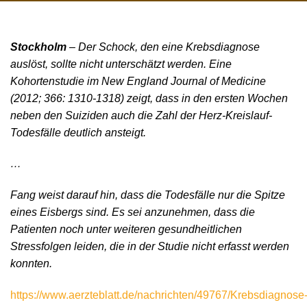
Stockholm
– Der Schock, den eine Krebsdiagnose
auslöst, sollte nicht unterschätzt werden. Eine
Kohortenstudie im New England Journal of Medicine
(2012; 366: 1310-1318) zeigt, dass in den ersten Wochen
neben den Suiziden auch die Zahl der Herz-Kreislauf-
Todesfälle deutlich ansteigt.
…
Fang weist darauf hin, dass die Todesfälle nur die Spitze
eines Eisbergs sind. Es sei anzunehmen, dass die
Patienten noch unter weiteren gesundheitlichen
Stressfolgen leiden, die in der Studie nicht erfasst werden
konnten.
https://www.aerzteblatt.de/nachrichten/49767/Krebsdiagnose