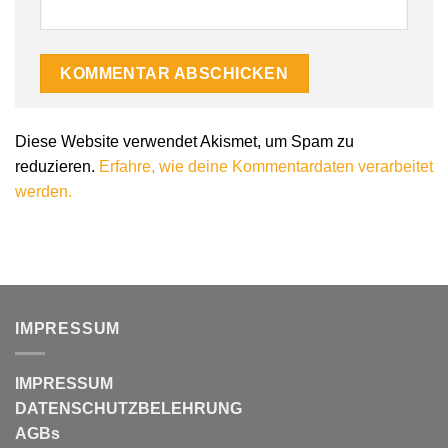
Alternative:
Diese Website verwendet Akismet, um Spam zu
reduzieren.
Erfahre, wie deine Kommentardaten verarbeitet
werden.
IMPRESSUM
IMPRESSUM
DATENSCHUTZBELEHRUNG
AGBs