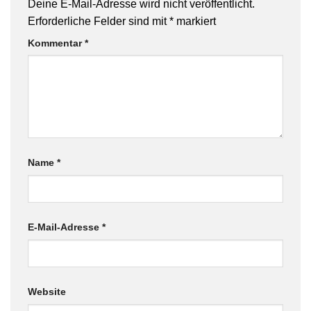
Deine E-Mail-Adresse wird nicht veröffentlicht.
Erforderliche Felder sind mit
*
markiert
Kommentar
*
Name
*
E-Mail-Adresse
*
Website