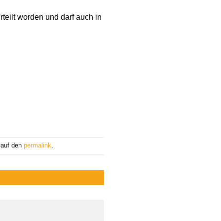
rteilt worden und darf auch in
 auf den
permalink
.