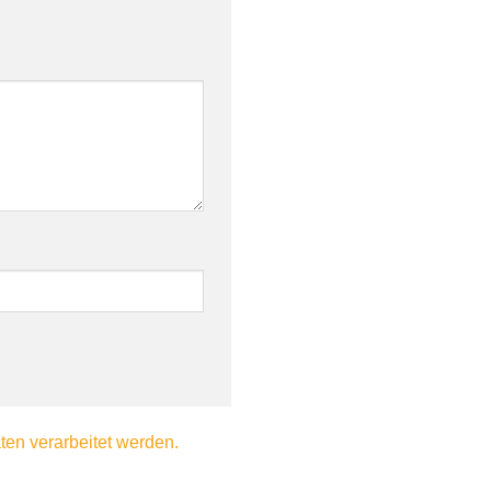
en verarbeitet werden.