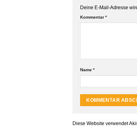
Deine E-Mail-Adresse wird 
Kommentar
*
Name
*
Diese Website verwendet Aki