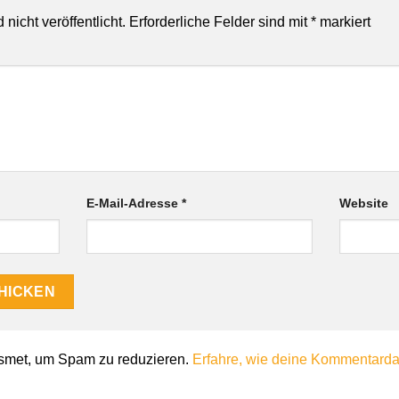
nicht veröffentlicht.
Erforderliche Felder sind mit
*
markiert
E-Mail-Adresse
*
Website
smet, um Spam zu reduzieren.
Erfahre, wie deine Kommentardat