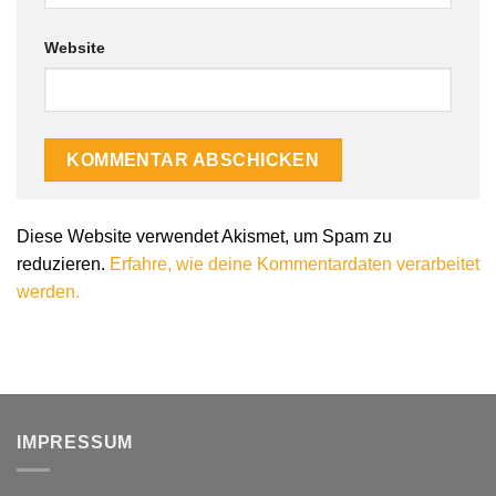
Website
Alternative:
Diese Website verwendet Akismet, um Spam zu
reduzieren.
Erfahre, wie deine Kommentardaten verarbeitet
werden.
IMPRESSUM