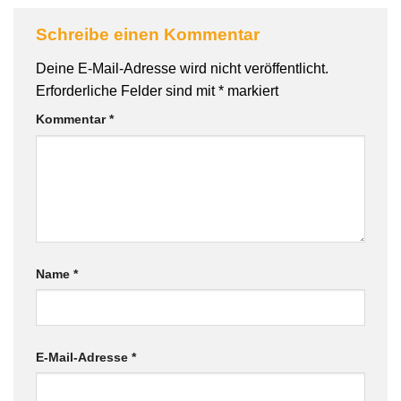
Schreibe einen Kommentar
Deine E-Mail-Adresse wird nicht veröffentlicht.
Erforderliche Felder sind mit
*
markiert
Kommentar
*
Name
*
E-Mail-Adresse
*