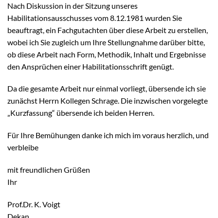
Nach Diskussion in der Sitzung unseres
Habilitationsausschusses vom 8.12.1981 wurden Sie
beauftragt, ein Fachgutachten über diese Arbeit zu erstellen,
wobei ich Sie zugleich um Ihre Stellungnahme darüber bitte,
ob diese Arbeit nach Form, Methodik, Inhalt und Ergebnisse
den Ansprüchen einer Habilitationsschrift genügt.
Da die gesamte Arbeit nur einmal vorliegt, übersende ich sie
zunächst Herrn Kollegen Schrage. Die inzwischen vorgelegte
„Kurzfassung“ übersende ich beiden Herren.
Für Ihre Bemühungen danke ich mich im voraus herzlich, und
verbleibe
mit freundlichen Grüßen
Ihr
Prof.Dr. K. Voigt
Dekan