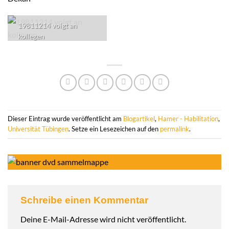
19811214 voigt an
kollegen
Dieser Eintrag wurde veröffentlicht am
Blogartikel
,
Hamer - Habilitation
,
Universität Tübingen
. Setze ein Lesezeichen auf den
permalink
.
Schreibe einen Kommentar
Deine E-Mail-Adresse wird nicht veröffentlicht.