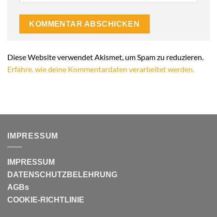
Alternative:
Diese Website verwendet Akismet, um Spam zu reduzieren.
Erfahre, wie deine Kommentardaten verarbeitet werden.
IMPRESSUM
IMPRESSUM
DATENSCHUTZBELEHRUNG
AGBs
COOKIE-RICHTLINIE