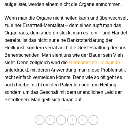
aufgelistet, werden einem nicht die Organe entnommen.
Wenn man die Organe nicht heilen kann und überwechselt
zu einer Ersatzteil-Mentalität – dem einen rupft man das
Organ raus, dem anderen steckt man es rein – und Handel
betreibt, ist das nicht nur eine Bankrotterklärung der
Heilkunst, sondern verrät auch die Geisteshaltung der uns
Beherrschenden. Man sieht uns wie der Bauer sein Vieh
sieht. Denn zeitgleich wird die
Germanische Heilkunde
unterdrückt, mit deren Anwendung man diese Problematik
recht einfach vermeiden könnte. Denn wie so oft geht es
auch hierbei nicht um den Patienten oder um Heilung,
sondern um das Geschäft mit dem unendlichen Leid der
Betroffenen. Man geilt sich daran auf!