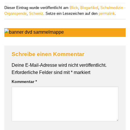
Dieser Eintrag wurde veröffentlicht am
Blick
,
Blogartikel
,
Schulmedizin -
Organspende
,
Schweiz
. Setze ein Lesezeichen auf den
permalink
.
Schreibe einen Kommentar
Deine E-Mail-Adresse wird nicht veröffentlicht.
Erforderliche Felder sind mit
*
markiert
Kommentar
*