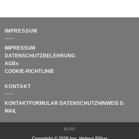
IMPRESSUM
IMPRESSUM
DATENSCHUTZBELEHRUNG
AGBs
COOKIE-RICHTLINIE
KONTAKT
KONTAKTFORMULAR
DATENSCHUTZHINWEIS E-
MAIL
BLOG
Copyright © 2026 Ing. Helmut Pilhar