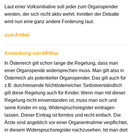
Laut einer Volksinitiative soll jeder zum Organspender
werden, der sich nicht aktiv wehrt. Inmitten der Debatte
wird nun eine ganz andere Forderung laut.
zum Artikel
Anmerkung von HPilhar
In Österreich gilt schon lange die Regelung, dass man
einer Organspende widersprechen muss. Man gilt also in
Österreich als potentieller Organspender. Das gilt auch für
z.B. durchreisende Nichtösterreicher. Selbstverständlich
gilt diese Regelung auch für Kinder. Wenn man mit dieser
Regelung nicht einverstanden ist, muss man sich und
seine Kinder im sog. Widerspruchsregister eintragen
lassen. Dieser Eintrag ist formlos und recht einfach. Die
Ärzte sind angeblich vor einer Organentnahme verpflichtet,
in diesem Widerspruchsregister nachzusehen. Ist man dort