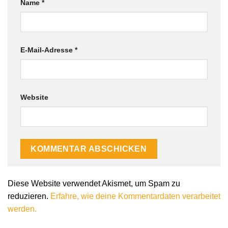
Name
*
E-Mail-Adresse
*
Website
Diese Website verwendet Akismet, um Spam zu
reduzieren.
Erfahre, wie deine Kommentardaten verarbeitet
werden.