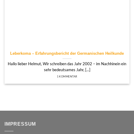
Leberkoma – Erfahrungsbericht der Germanischen Heilkunde
Hallo lieber Helmut, Wir schreiben das Jahr 2002 – im Nachhinein ein
sehr bedeutsames Jahr, [...]
1 KOMMENTAR
IMPRESSUM