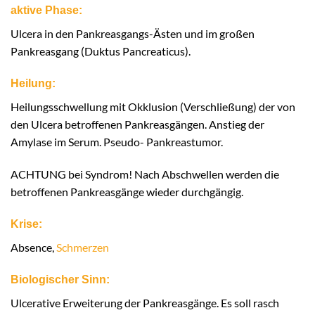
aktive Phase:
Ulcera in den Pankreasgangs-Ästen und im großen
Pankreasgang (Duktus Pancreaticus).
Heilung:
Heilungsschwellung mit Okklusion (Verschließung) der von
den Ulcera betroffenen Pankreasgängen. Anstieg der
Amylase im Serum. Pseudo- Pankreastumor.
ACHTUNG bei Syndrom! Nach Abschwellen werden die
betroffenen Pankreasgänge wieder durchgängig.
Krise:
Absence,
Schmerzen
Biologischer Sinn:
Ulcerative Erweiterung der Pankreasgänge. Es soll rasch