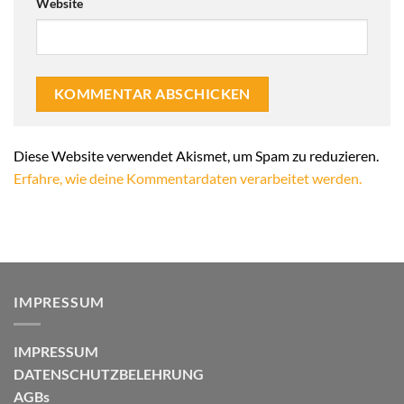
Website
Alternative:
Diese Website verwendet Akismet, um Spam zu reduzieren.
Erfahre, wie deine Kommentardaten verarbeitet werden.
IMPRESSUM
IMPRESSUM
DATENSCHUTZBELEHRUNG
AGBs