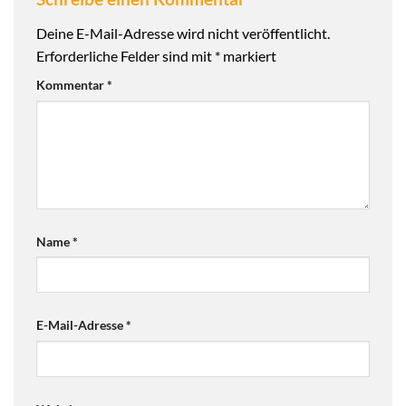
Deine E-Mail-Adresse wird nicht veröffentlicht.
Erforderliche Felder sind mit
*
markiert
Kommentar
*
Name
*
E-Mail-Adresse
*