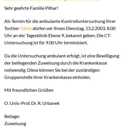
Sehr geehrte Familie Pilhar!
Als Termin für die ambulante Kontrolluntersuchung Ihrer
Tochter
Olivia
dürfen wir Ihnen Dienstag, 13.2.2003, 8.00
Uhr an der Tagesklinik Ebene 9, bekannt geben. Die CT-
Untersuchung ist für 9.00 Uhr terminisiert.
Da die Untersuchung ambulant erfolgt, ist eine Bewilligung
der beiliegenden Zuweisung durch die Krankenkasse
notwendig. Diese können Sie bei der zuständigen
Gruppenstelle Ihrer Krankenkasse einholen.
Mit freundlichen Grüßen
O. Univ.-Prof. Dr. R. Urbanek
Beilage:
Zuweisung