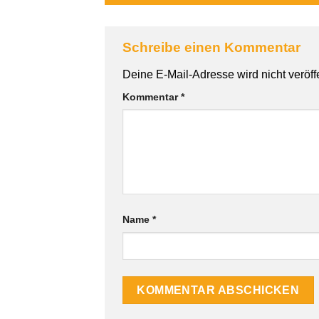
Schreibe einen Kommentar
Deine E-Mail-Adresse wird nicht veröffe
Kommentar
*
Name
*