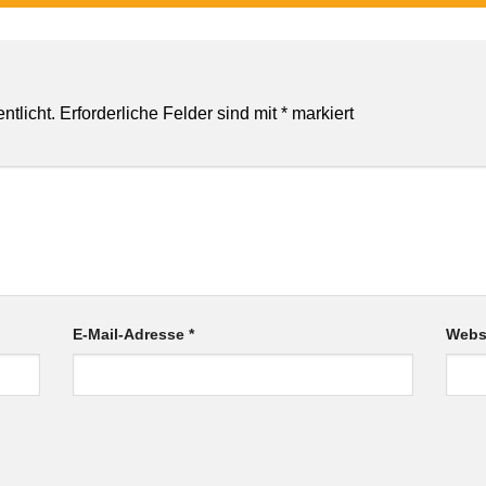
ntlicht.
Erforderliche Felder sind mit
*
markiert
E-Mail-Adresse
*
Webs