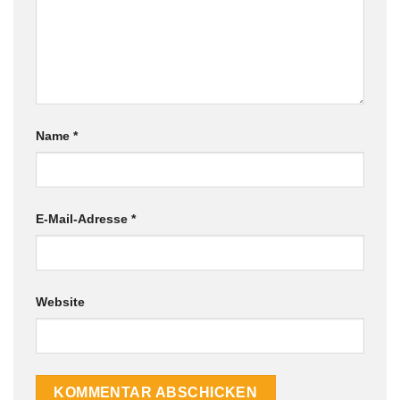
Name
*
E-Mail-Adresse
*
Website