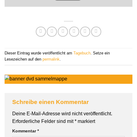
Dieser Eintrag wurde veröffentlicht am
Tagebuch
. Setze ein
Lesezeichen auf den
permalink
.
Schreibe einen Kommentar
Deine E-Mail-Adresse wird nicht veröffentlicht.
Erforderliche Felder sind mit
*
markiert
Kommentar
*