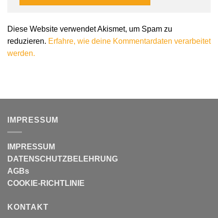
Diese Website verwendet Akismet, um Spam zu
reduzieren.
Erfahre, wie deine Kommentardaten verarbeitet
werden.
IMPRESSUM
IMPRESSUM
DATENSCHUTZBELEHRUNG
AGBs
COOKIE-RICHTLINIE
KONTAKT