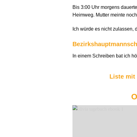
Bis 3:00 Uhr morgens dauerte
Heimweg. Mutter meinte noch, 
Ich würde es nicht zulassen, d
Bezirkshauptmannsch
In einem Schreiben bat ich hö
Liste mit
O