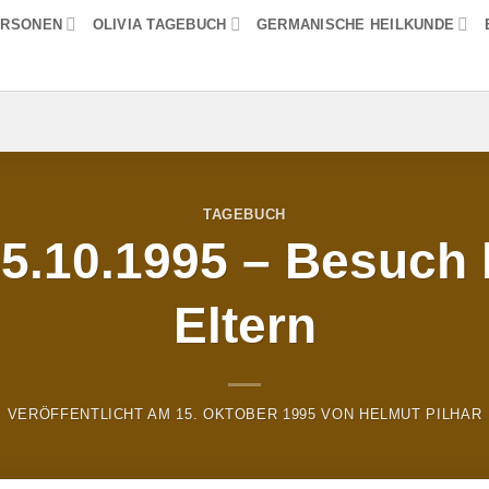
ERSONEN
OLIVIA TAGEBUCH
GERMANISCHE HEILKUNDE
TAGEBUCH
15.10.1995 – Besuch 
Eltern
VERÖFFENTLICHT AM
15. OKTOBER 1995
VON
HELMUT PILHAR