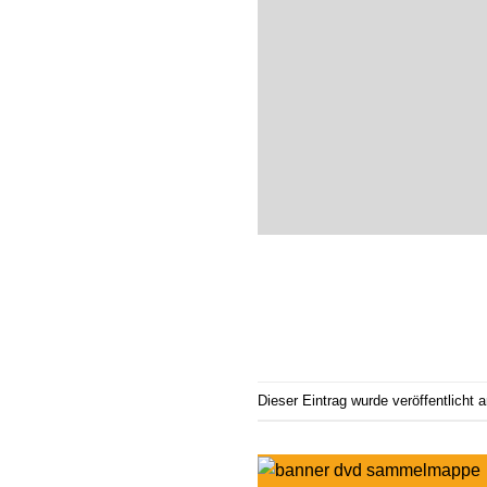
Dieser Eintrag wurde veröffentlicht