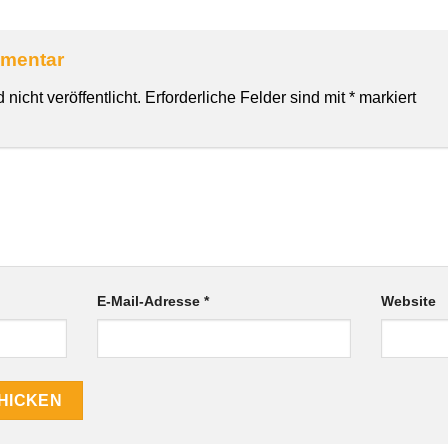
mmentar
nicht veröffentlicht.
Erforderliche Felder sind mit
*
markiert
E-Mail-Adresse
*
Website