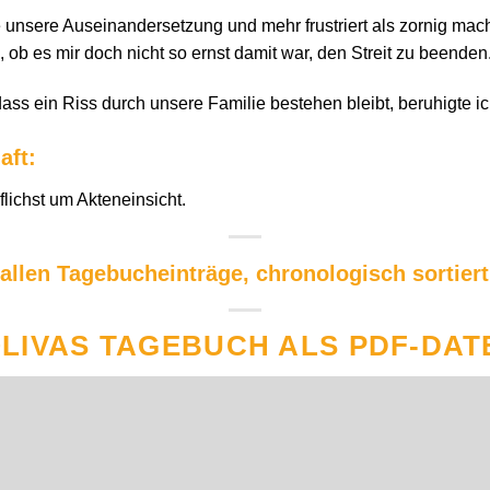
 unsere Auseinandersetzung und mehr frustriert als zornig mach
ob es mir doch nicht so ernst damit war, den Streit zu beenden
ass ein Riss durch unsere Familie bestehen bleibt, beruhigte ic
aft:
flichst um Akteneinsicht.
 allen Tagebucheinträge, chronologisch sortiert
LIVAS TAGEBUCH ALS PDF-DAT