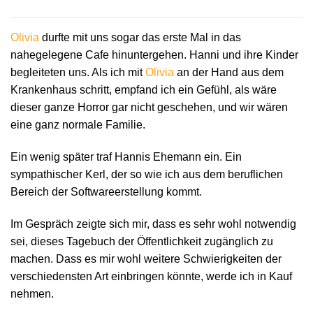
Olivia
durfte mit uns sogar das erste Mal in das
nahegelegene Cafe hinuntergehen. Hanni und ihre Kinder
begleiteten uns. Als ich mit
Olivia
an der Hand aus dem
Krankenhaus schritt, empfand ich ein Gefühl, als wäre
dieser ganze Horror gar nicht geschehen, und wir wären
eine ganz normale Familie.
Ein wenig später traf Hannis Ehemann ein. Ein
sympathischer Kerl, der so wie ich aus dem beruflichen
Bereich der Softwareerstellung kommt.
Im Gespräch zeigte sich mir, dass es sehr wohl notwendig
sei, dieses Tagebuch der Öffentlichkeit zugänglich zu
machen. Dass es mir wohl weitere Schwierigkeiten der
verschiedensten Art einbringen könnte, werde ich in Kauf
nehmen.