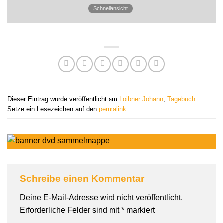
Schnellansicht
Dieser Eintrag wurde veröffentlicht am
Loibner Johann
,
Tagebuch
.
Setze ein Lesezeichen auf den
permalink
.
Schreibe einen Kommentar
Deine E-Mail-Adresse wird nicht veröffentlicht.
Erforderliche Felder sind mit
*
markiert