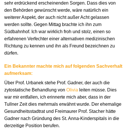
sehr erdrückend erscheinenden Sorgen. Dass dies von
den Behörden gewünscht werde, wäre natürlich ein
weiterer Aspekt, der auch nicht außer Acht gelassen
werden sollte. Gegen Mittag brachte ich ihn zum
Südbahnhof. Ich war wirklich froh und stolz, einen so
erfahrenen Verfechter einer alternativen medizinischen
Richtung zu kennen und ihn als Freund bezeichnen zu
dürfen.
Ein Bekannter machte mich auf folgenden Sachverhalt
aufmerksam:
Über Prof. Urbanek stehe Prof. Gadner, der auch die
zytostatische Behandlung von
Olivia
leiten müsse. Dies
war mir entfallen, ich erinnerte mich aber, dass in der
Tullner Zeit dies mehrmals erwähnt wurde. Der ehemalige
Gesundheitsstadtrat und Freimaurer Prof. Stacher hätte
Gadner nach Gründung des St. Anna-Kinderspitals in die
derzeitige Position berufen.