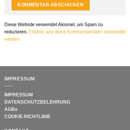
Diese Website verwendet Akismet, um Spam zu
reduzieren.
Erfahre, wie deine Kommentardaten verarbeitet
werden.
IMPRESSUM
IMPRESSUM
DATENSCHUTZBELEHRUNG
AGBs
COOKIE-RICHTLINIE