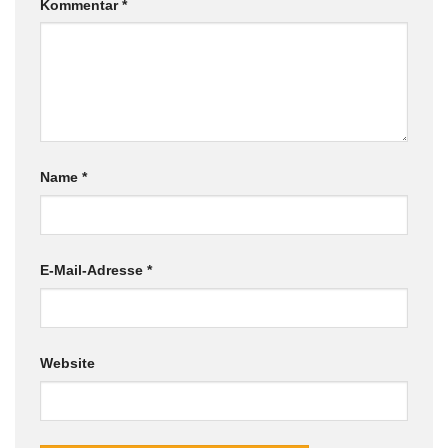
Kommentar
*
Name
*
E-Mail-Adresse
*
Website