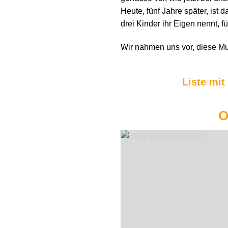
Heute, fünf Jahre später, ist
drei Kinder ihr Eigen nennt, 
Wir nahmen uns vor, diese Mu
Liste mit
O