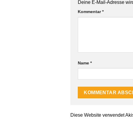
Deine E-Mail-Adresse wird 
Kommentar
*
Name
*
Diese Website verwendet Aki