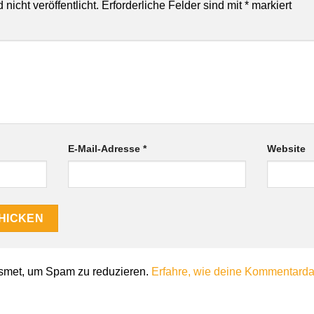
nicht veröffentlicht.
Erforderliche Felder sind mit
*
markiert
E-Mail-Adresse
*
Website
smet, um Spam zu reduzieren.
Erfahre, wie deine Kommentardat