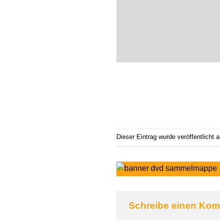
Dieser Eintrag wurde veröffentlicht
Schreibe einen Ko