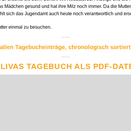
 das Mädchen gesund und hat ihre Milz noch immer. Da die Mutter
fühlt sich das Jugendamt auch heute noch verantwortlich und er
tter einmal zu besuchen.
 allen Tagebucheinträge, chronologisch sortiert
LIVAS TAGEBUCH ALS PDF-DAT