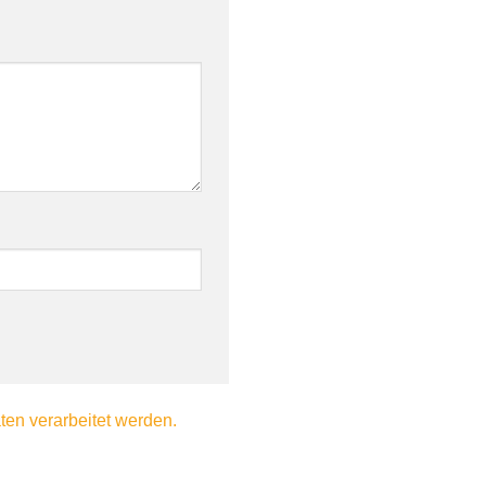
en verarbeitet werden.