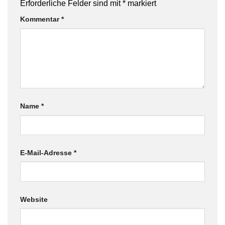
Erforderliche Felder sind mit
*
markiert
Kommentar
*
Name
*
E-Mail-Adresse
*
Website