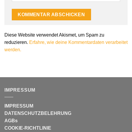
Diese Website verwendet Akismet, um Spam zu
reduzieren.
Erfahre, wie deine Kommentardaten verarbeitet
werden.
IMPRESSUM
IMPRESSUM
DATENSCHUTZBELEHRUNG
AGBs
COOKIE-RICHTLINIE