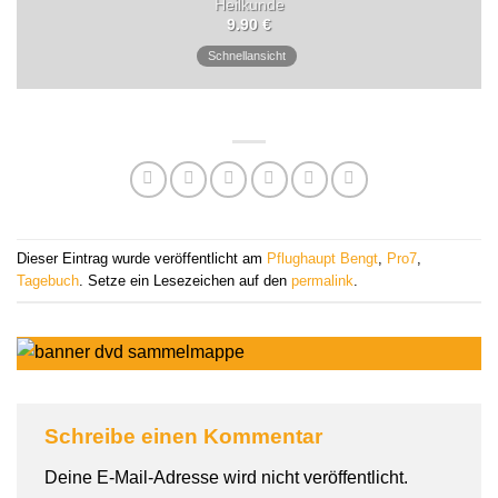
Heilkunde
9.90
€
Schnellansicht
Dieser Eintrag wurde veröffentlicht am
Pflughaupt Bengt
,
Pro7
,
Tagebuch
. Setze ein Lesezeichen auf den
permalink
.
Schreibe einen Kommentar
Deine E-Mail-Adresse wird nicht veröffentlicht.