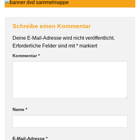
Schreibe einen Kommentar
Deine E-Mail-Adresse wird nicht veröffentlicht.
Erforderliche Felder sind mit
*
markiert
Kommentar
*
Name
*
E-Mail-Adresse
*