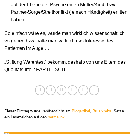
auf der Ebene der Psyche einen Mutter/Kind- bzw.
Partner-Sorge/Streitkonflikt (je nach Händigkeit) erlitten
haben.
So einfach wäre es, würde man wirklich wissenschaftlich
vorgehen bzw. hätte man wirklich das Interesse des
Patienten im Auge …
„Stiftung Warentest“ bekommt deshalb von uns Eltern das
Qualitätsurteil: PARTEIISCH!
Dieser Eintrag wurde veröffentlicht am
Blogartikel
,
Brustkrebs
. Setze
ein Lesezeichen auf den
permalink
.