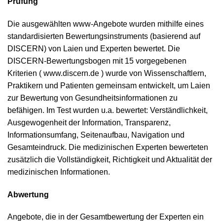
Prüfung
Die ausgewählten www-Angebote wurden mithilfe eines
standardisierten Bewertungsinstruments (basierend auf
DISCERN) von Laien und Experten bewertet. Die
DISCERN-Bewertungsbogen mit 15 vorgegebenen
Kriterien ( www.discern.de ) wurde von Wissenschaftlern,
Praktikern und Patienten gemeinsam entwickelt, um Laien
zur Bewertung von Gesundheitsinformationen zu
befähigen. Im Test wurden u.a. bewertet: Verständlichkeit,
Ausgewogenheit der Information, Transparenz,
Informationsumfang, Seitenaufbau, Navigation und
Gesamteindruck. Die medizinischen Experten bewerteten
zusätzlich die Vollständigkeit, Richtigkeit und Aktualität der
medizinischen Informationen.
Abwertung
Angebote, die in der Gesamtbewertung der Experten ein