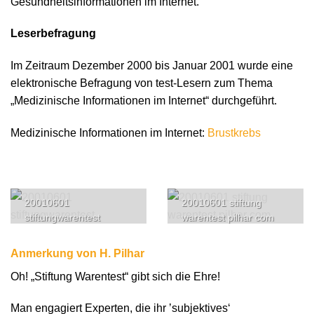
Gesundheitsinformationen im Internet.
Leserbefragung
Im Zeitraum Dezember 2000 bis Januar 2001 wurde eine
elektronische Befragung von test-Lesern zum Thema
„Medizinische Informationen im Internet“ durchgeführt.
Medizinische Informationen im Internet:
Brustkrebs
20010601
20010601 stiftung
stiftungwarentest
warentest pilhar com
Anmerkung von H. Pilhar
Oh! „Stiftung Warentest“ gibt sich die Ehre!
Man engagiert Experten, die ihr ’subjektives‘