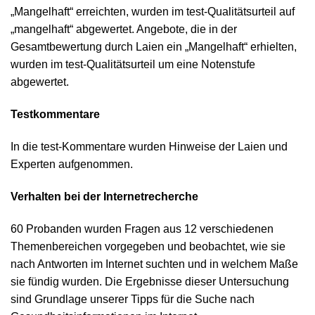
„Mangelhaft“ erreichten, wurden im test-Qualitätsurteil auf
„mangelhaft“ abgewertet. Angebote, die in der
Gesamtbewertung durch Laien ein „Mangelhaft“ erhielten,
wurden im test-Qualitätsurteil um eine Notenstufe
abgewertet.
Testkommentare
In die test-Kommentare wurden Hinweise der Laien und
Experten aufgenommen.
Verhalten bei der Internetrecherche
60 Probanden wurden Fragen aus 12 verschiedenen
Themenbereichen vorgegeben und beobachtet, wie sie
nach Antworten im Internet suchten und in welchem Maße
sie fündig wurden. Die Ergebnisse dieser Untersuchung
sind Grundlage unserer Tipps für die Suche nach