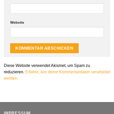
Website
Diese Website verwendet Akismet, um Spam zu
reduzieren.
Erfahre, wie deine Kommentardaten verarbeitet
werden.
IMPRESSUM