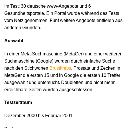
Im Test: 30 deutsche www-Angebote und 6
Gesundheitsportale. Ein Portal wurde während des Tests
vom Netz genommen. Fünf weitere Angebote entfielen aus
anderen Gründen.
Auswahl
In einer Meta-Suchmaschine (MetaGer) und einer weiteren
Suchmaschine (Google) wurden durch einfache Suche
nach den Stichworten
Brustkrebs
, Prostata und Zecken in
MetaGer die ersten 15 und in Google die ersten 10 Treffer
ausgewählt und untersucht. Doubletten und nicht mehr
erreichbare Seiten wurden ausgeschlossen.
Testzeitraum
Dezember 2000 bis Februar 2001.