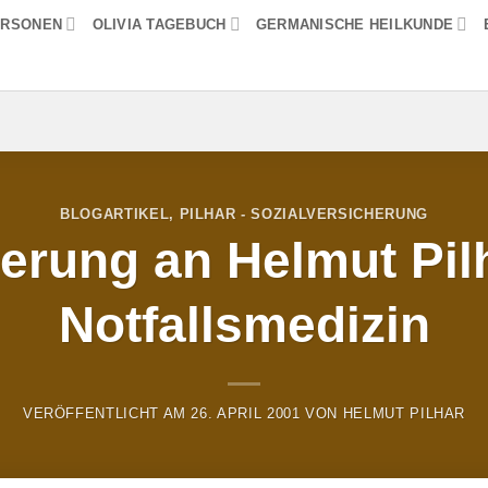
ERSONEN
OLIVIA TAGEBUCH
GERMANISCHE HEILKUNDE
BLOGARTIKEL
,
PILHAR - SOZIALVERSICHERUNG
erung an Helmut Pilh
Notfallsmedizin
VERÖFFENTLICHT AM
26. APRIL 2001
VON
HELMUT PILHAR