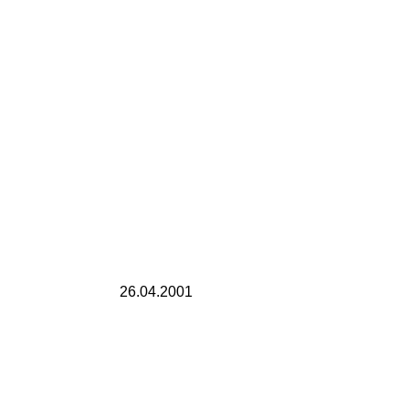
26.04.2001