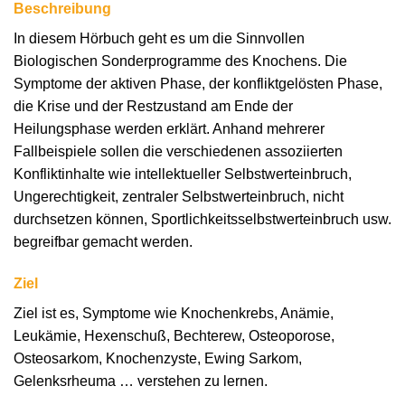
Beschreibung
In diesem Hörbuch geht es um die Sinnvollen
Biologischen Sonderprogramme des Knochens. Die
Symptome der aktiven Phase, der konfliktgelösten Phase,
die Krise und der Restzustand am Ende der
Heilungsphase werden erklärt. Anhand mehrerer
Fallbeispiele sollen die verschiedenen assoziierten
Konfliktinhalte wie intellektueller Selbstwerteinbruch,
Ungerechtigkeit, zentraler Selbstwerteinbruch, nicht
durchsetzen können, Sportlichkeitsselbstwerteinbruch usw.
begreifbar gemacht werden.
Ziel
Ziel ist es, Symptome wie Knochenkrebs, Anämie,
Leukämie, Hexenschuß, Bechterew, Osteoporose,
Osteosarkom, Knochenzyste, Ewing Sarkom,
Gelenksrheuma … verstehen zu lernen.