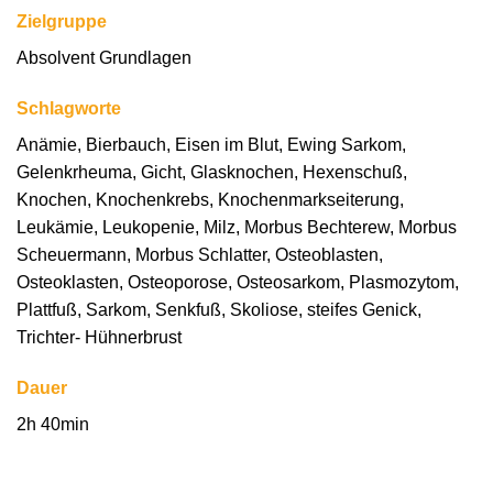
Zielgruppe
Absolvent Grundlagen
Schlagworte
Anämie, Bierbauch, Eisen im Blut, Ewing Sarkom,
Gelenkrheuma, Gicht, Glasknochen, Hexenschuß,
Knochen, Knochenkrebs, Knochenmarkseiterung,
Leukämie, Leukopenie, Milz, Morbus Bechterew, Morbus
Scheuermann, Morbus Schlatter, Osteoblasten,
Osteoklasten, Osteoporose, Osteosarkom, Plasmozytom,
Plattfuß, Sarkom, Senkfuß, Skoliose, steifes Genick,
Trichter- Hühnerbrust
Dauer
2h 40min