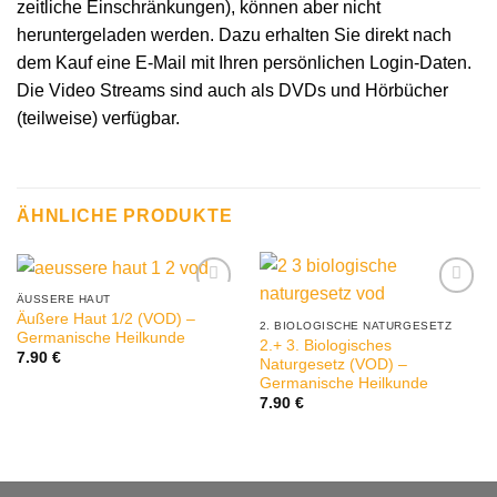
zeitliche Einschränkungen), können aber nicht
heruntergeladen werden. Dazu erhalten Sie direkt nach
dem Kauf eine E-Mail mit Ihren persönlichen Login-Daten.
Die Video Streams sind auch als DVDs und Hörbücher
(teilweise) verfügbar.
ÄHNLICHE PRODUKTE
ÄUSSERE HAUT
Äußere Haut 1/2 (VOD) –
2. BIOLOGISCHE NATURGESETZ
Germanische Heilkunde
2.+ 3. Biologisches
7.90
€
Naturgesetz (VOD) –
Germanische Heilkunde
7.90
€