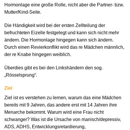
Hormonlage eine große Rolle, nicht aber die Partner- bzw.
Mutter/Kind-Seite.
Die Händigkeit wird bei der ersten Zellteilung der
befruchteten Eizelle festgelegt und kann sich nicht mehr
ändern. Die Hormonlage hingegen kann sich ändern.
Durch einen Revierkonflikt wird das re Mädchen männlich,
der re Knabe hingegen weiblich.
Überdies gibt es bei den Linkshändern den sog.
„Rösselsprung“.
Ziel
Ziel ist es verstehen zu lernen, warum das eine Mädchen
bereits mit 9 Jahren, das andere erst mit 14 Jahren ihre
Menarche bekommt. Warum wird eine Frau nicht
schwanger? Was ist die Ursache von manisch/depressiv,
ADS, ADHS, Entwicklungsretardierung,