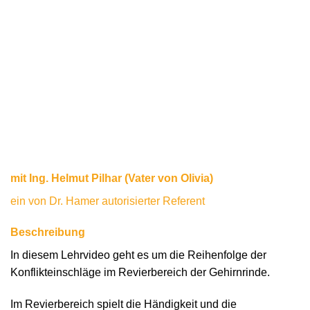
mit Ing. Helmut Pilhar (Vater von Olivia)
ein von Dr. Hamer autorisierter Referent
Beschreibung
In diesem Lehrvideo geht es um die Reihenfolge der
Konflikteinschläge im Revierbereich der Gehirnrinde.
Im Revierbereich spielt die Händigkeit und die