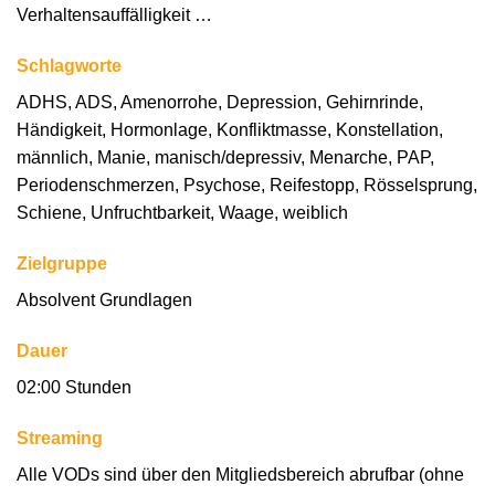
Verhaltensauffälligkeit …
Schlagworte
ADHS, ADS, Amenorrohe, Depression, Gehirnrinde,
Händigkeit, Hormonlage, Konfliktmasse, Konstellation,
männlich, Manie, manisch/depressiv, Menarche, PAP,
Periodenschmerzen, Psychose, Reifestopp, Rösselsprung,
Schiene, Unfruchtbarkeit, Waage, weiblich
Zielgruppe
Absolvent Grundlagen
Dauer
02:00 Stunden
Streaming
Alle VODs sind über den Mitgliedsbereich abrufbar (ohne