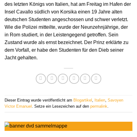
des letzten Königs von Italien, hat am Freitag im Hafen der
Insel Cavallo südlich von Korsika einen 19 Jahre alten
deutschen Studenten angeschossen und schwer verletzt.
Wie die Polizei mitteilte, wurde der Neunzehnjährige, der
in Rom studiert, in der Leistengegend getroffen. Sein
Zustand wurde als ernst bezeichnet. Der Prinz erklärte zu
dem Vorfall, er habe den Studenten für den Dieb seiner
Jacht gehalten.
Dieser Eintrag wurde veröffentlicht am
Blogartikel
,
Italien
,
Savoyen
Victor Emanuel
. Setze ein Lesezeichen auf den
permalink
.