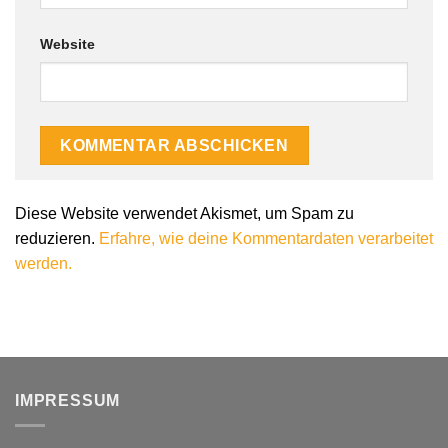
Website
Alternative:
Diese Website verwendet Akismet, um Spam zu
reduzieren.
Erfahre, wie deine Kommentardaten verarbeitet
werden.
IMPRESSUM