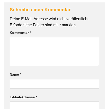
Schreibe einen Kommentar
Deine E-Mail-Adresse wird nicht veröffentlicht.
Erforderliche Felder sind mit
*
markiert
Kommentar
*
Name
*
E-Mail-Adresse
*