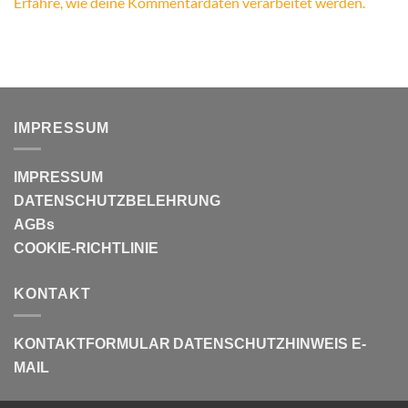
Erfahre, wie deine Kommentardaten verarbeitet werden.
IMPRESSUM
IMPRESSUM
DATENSCHUTZBELEHRUNG
AGBs
COOKIE-RICHTLINIE
KONTAKT
KONTAKTFORMULAR
DATENSCHUTZHINWEIS E-
MAIL