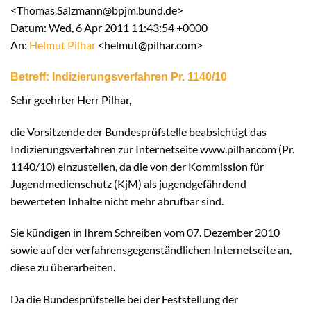
<Thomas.Salzmann@bpjm.bund.de>
Datum: Wed, 6 Apr 2011 11:43:54 +0000
An:
Helmut Pilhar
<helmut@pilhar.com>
Betreff: Indizierungsverfahren Pr. 1140/10
Sehr geehrter Herr Pilhar,
die Vorsitzende der Bundesprüfstelle beabsichtigt das
Indizierungsverfahren zur Internetseite www.pilhar.com (Pr.
1140/10) einzustellen, da die von der Kommission für
Jugendmedienschutz (KjM) als jugendgefährdend
bewerteten Inhalte nicht mehr abrufbar sind.
Sie kündigen in Ihrem Schreiben vom 07. Dezember 2010
sowie auf der verfahrensgegenständlichen Internetseite an,
diese zu überarbeiten.
Da die Bundesprüfstelle bei der Feststellung der