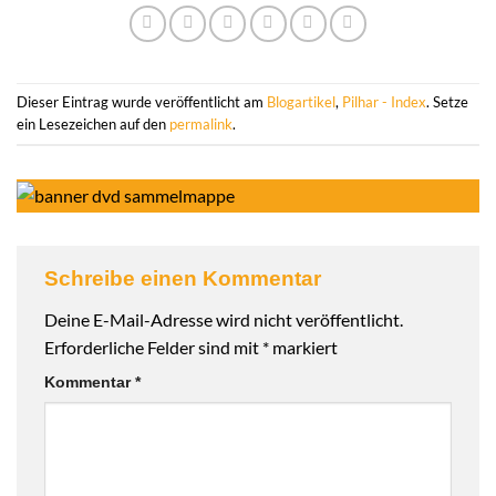
Dieser Eintrag wurde veröffentlicht am
Blogartikel
,
Pilhar - Index
. Setze
ein Lesezeichen auf den
permalink
.
Schreibe einen Kommentar
Deine E-Mail-Adresse wird nicht veröffentlicht.
Erforderliche Felder sind mit
*
markiert
Kommentar
*