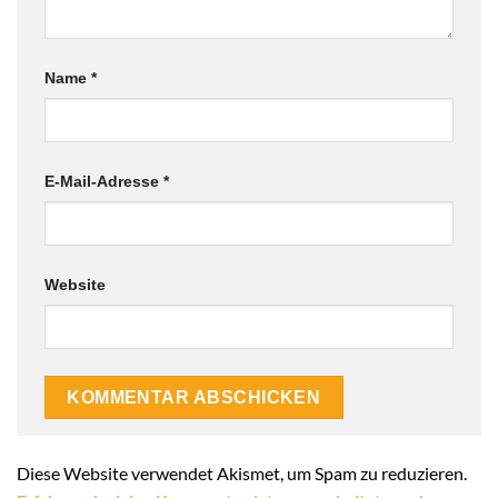
Name
*
E-Mail-Adresse
*
Website
Alternative:
Diese Website verwendet Akismet, um Spam zu reduzieren.