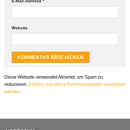
E-Mail-Adresse
*
Website
Diese Website verwendet Akismet, um Spam zu
reduzieren.
Erfahre, wie deine Kommentardaten verarbeitet
werden.