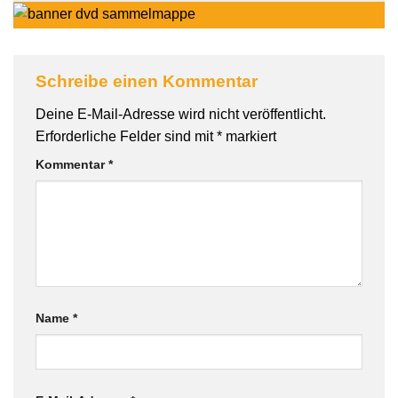
Schreibe einen Kommentar
Deine E-Mail-Adresse wird nicht veröffentlicht.
Erforderliche Felder sind mit
*
markiert
Kommentar
*
Name
*