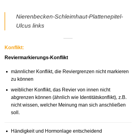
Nierenbecken-Schleimhaut-Plattenepitel-
Ulcus links
Konflikt:
Reviermarkierungs-Konflikt
männlicher Konflikt, die Reviergrenzen nicht markieren
zu können
weiblicher Konflikt, das Revier von innen nicht
abgrenzen können (ähnlich wie Identitätskonflikt), z.B.
nicht wissen, welcher Meinung man sich anschließen
soll.
Händigkeit und Hormonlage entscheidend