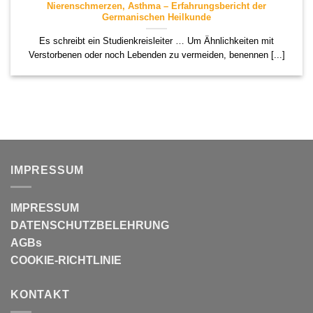
Nierenschmerzen, Asthma – Erfahrungsbericht der
Germanischen Heilkunde
Es schreibt ein Studienkreisleiter … Um Ähnlichkeiten mit
Verstorbenen oder noch Lebenden zu vermeiden, benennen [...]
IMPRESSUM
IMPRESSUM
DATENSCHUTZBELEHRUNG
AGBs
COOKIE-RICHTLINIE
KONTAKT