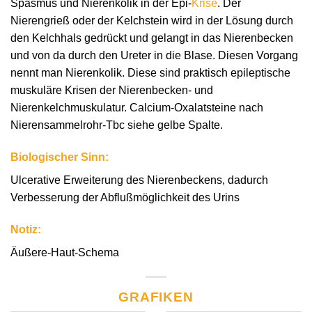
Spasmus und Nierenkolik in der Epi-
Krise
. Der
Nierengrieß oder der Kelchstein wird in der Lösung durch
den Kelchhals gedrückt und gelangt in das Nierenbecken
und von da durch den Ureter in die Blase. Diesen Vorgang
nennt man Nierenkolik. Diese sind praktisch epileptische
muskuläre Krisen der Nierenbecken- und
Nierenkelchmuskulatur. Calcium-Oxalatsteine nach
Nierensammelrohr-Tbc siehe gelbe Spalte.
Biologischer Sinn:
Ulcerative Erweiterung des Nierenbeckens, dadurch
Verbesserung der Abflußmöglichkeit des Urins
Notiz:
Äußere-Haut-Schema
GRAFIKEN