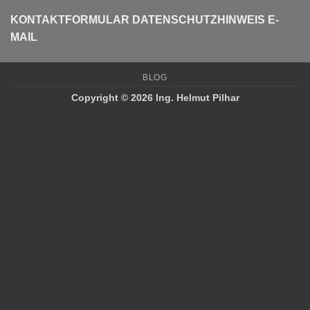
KONTAKTFORMULAR
DATENSCHUTZHINWEIS E-
MAIL
BLOG
Copyright © 2026 Ing. Helmut Pilhar