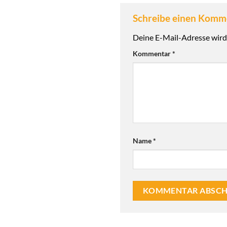
Schreibe einen Kom
Deine E-Mail-Adresse wird 
Kommentar
*
Name
*