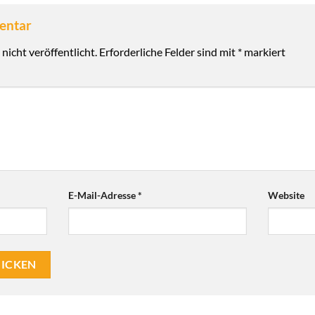
mentar
nicht veröffentlicht.
Erforderliche Felder sind mit
*
markiert
E-Mail-Adresse
*
Website