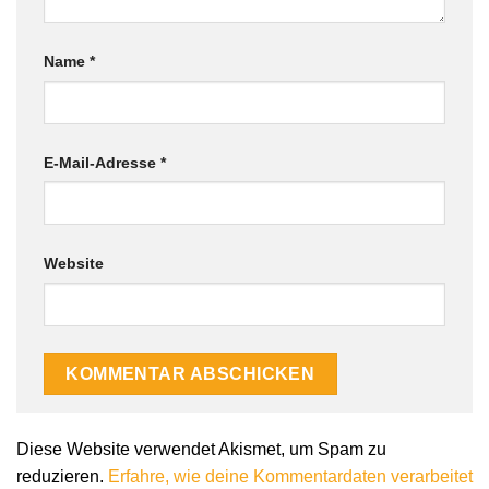
Name
*
E-Mail-Adresse
*
Website
Diese Website verwendet Akismet, um Spam zu
reduzieren.
Erfahre, wie deine Kommentardaten verarbeitet