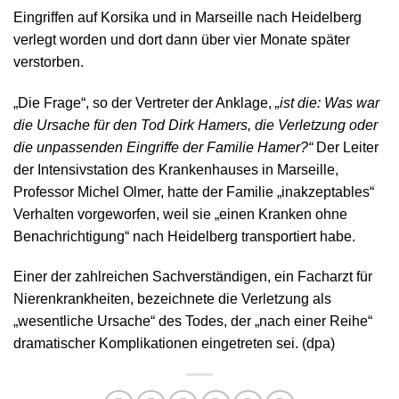
Eingriffen auf Korsika und in Marseille nach Heidelberg
verlegt worden und dort dann über vier Monate später
verstorben.
„Die Frage“, so der Vertreter der Anklage,
„ist die: Was war
die Ursache für den Tod Dirk Hamers, die Verletzung oder
die unpassenden Eingriffe der Familie Hamer?“
Der Leiter
der Intensivstation des Krankenhauses in Marseille,
Professor Michel Olmer, hatte der Familie „inakzeptables“
Verhalten vorgeworfen, weil sie „einen Kranken ohne
Benachrichtigung“ nach Heidelberg transportiert habe.
Einer der zahlreichen Sachverständigen, ein Facharzt für
Nierenkrankheiten, bezeichnete die Verletzung als
„wesentliche Ursache“ des Todes, der „nach einer Reihe“
dramatischer Komplikationen eingetreten sei. (dpa)