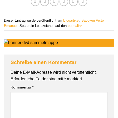
Dieser Eintrag wurde veröffentlicht am
Blogartikel
,
Savoyen Victor
Emanuel
. Setze ein Lesezeichen auf den
permalink
.
Schreibe einen Kommentar
Deine E-Mail-Adresse wird nicht veröffentlicht.
Erforderliche Felder sind mit
*
markiert
Kommentar
*