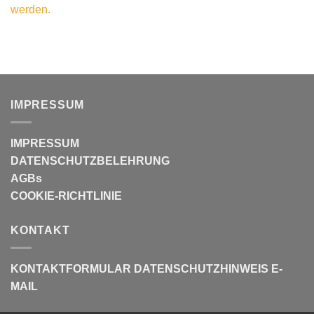
werden.
IMPRESSUM
IMPRESSUM
DATENSCHUTZBELEHRUNG
AGBs
COOKIE-RICHTLINIE
KONTAKT
KONTAKTFORMULAR
DATENSCHUTZHINWEIS E-
MAIL