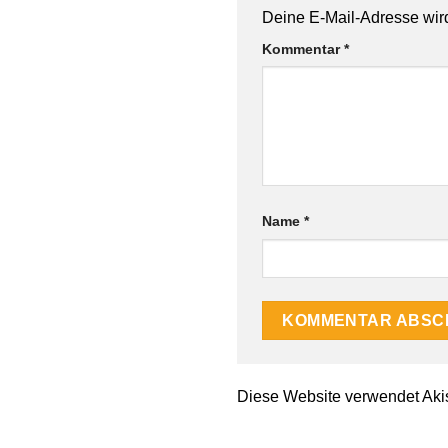
Deine E-Mail-Adresse wird 
Kommentar
*
Name
*
Diese Website verwendet Aki