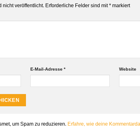
nicht veröffentlicht.
Erforderliche Felder sind mit
*
markiert
E-Mail-Adresse
*
Website
smet, um Spam zu reduzieren.
Erfahre, wie deine Kommentardat