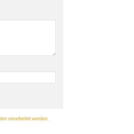
en verarbeitet werden.