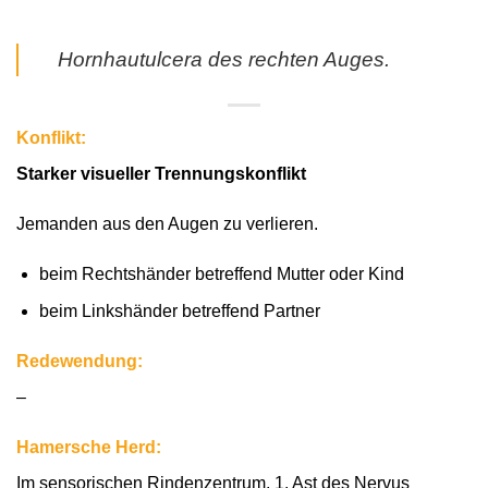
Hornhautulcera des rechten Auges.
Konflikt:
Starker visueller Trennungskonflikt
Jemanden aus den Augen zu verlieren.
beim Rechtshänder betreffend Mutter oder Kind
beim Linkshänder betreffend Partner
Redewendung:
–
Hamersche Herd:
Im sensorischen Rindenzentrum, 1. Ast des Nervus