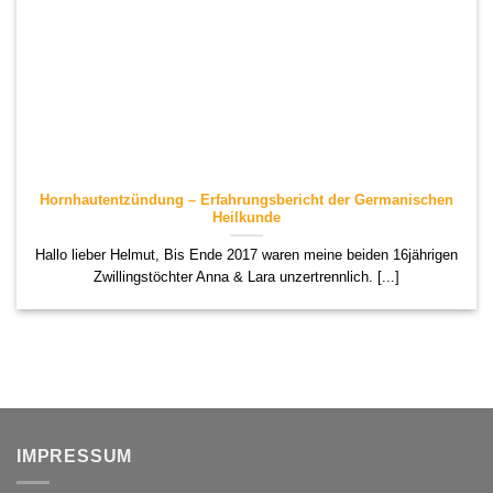
Hornhautentzündung – Erfahrungsbericht der Germanischen
Heilkunde
Hallo lieber Helmut, Bis Ende 2017 waren meine beiden 16jährigen
Zwillingstöchter Anna & Lara unzertrennlich. [...]
IMPRESSUM