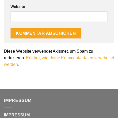
Website
Diese Website verwendet Akismet, um Spam zu
reduzieren.
Erfahre, wie deine Kommentardaten verarbeitet
werden.
IMPRESSUM
IMPRESSUM