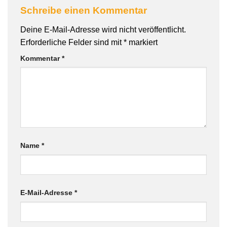
Schreibe einen Kommentar
Deine E-Mail-Adresse wird nicht veröffentlicht.
Erforderliche Felder sind mit
*
markiert
Kommentar
*
Name
*
E-Mail-Adresse
*