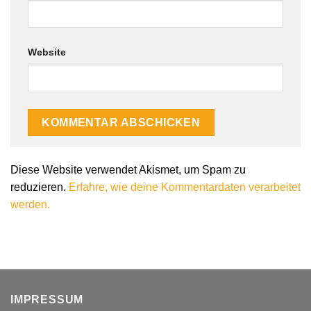
Website
Alternative:
Diese Website verwendet Akismet, um Spam zu
reduzieren.
Erfahre, wie deine Kommentardaten verarbeitet
werden.
IMPRESSUM