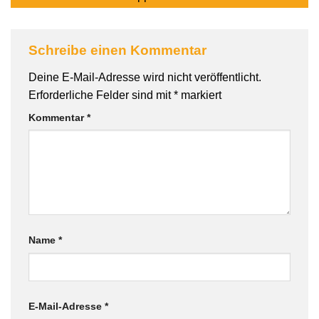
Schreibe einen Kommentar
Deine E-Mail-Adresse wird nicht veröffentlicht.
Erforderliche Felder sind mit
*
markiert
Kommentar
*
Name
*
E-Mail-Adresse
*