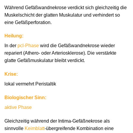
Während Gefäßwandnekrose verdickt sich gleichzeitig die
Muskelschicht der glatten Muskulatur und verhindert so
eine Gefäßperforation.
Heilung:
In der
pcl-Phase
wird die Gefäßwandnekrose wieder
repariert (Athero- oder Arteriosklerose). Die verstärkte
glatte Gefäßmuskulatur bleibt verdickt.
Krise:
lokal vermehrt Peristaltik
Biologischer Sinn:
aktive Phase
Gleichzeitig während der Intima-Gefäßnekrose als
sinnvolle
Keimblatt
-übergreifende Kombination eine