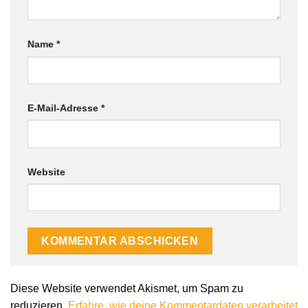
Name
*
E-Mail-Adresse
*
Website
Diese Website verwendet Akismet, um Spam zu
reduzieren.
Erfahre, wie deine Kommentardaten verarbeitet