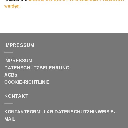
werden.
IMPRESSUM
IMPRESSUM
DATENSCHUTZBELEHRUNG
AGBs
COOKIE-RICHTLINIE
KONTAKT
KONTAKTFORMULAR
DATENSCHUTZHINWEIS E-
MAIL