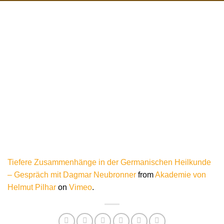
Tiefere Zusammenhänge in der Germanischen Heilkunde
– Gespräch mit Dagmar Neubronner
from
Akademie von
Helmut Pilhar
on
Vimeo
.