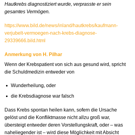
Hautkrebs diagnostiziert wurde, verprasste er sein
gesamtes Vermögen.
https://www.bild.de/news/inland/hautkrebs/kaufmann-
verjubelt-vermoegen-nach-krebs-diagnose-
29339666.bild.html
Anmerkung von H. Pilhar
Wenn der Krebspatient von sich aus gesund wird, spricht
die Schuldmedizin entweder von
Wunderheilung, oder
die Krebsdiagnose war falsch
Dass Krebs spontan heilen kann, sofern die Ursache
gelöst und die Konfliktmasse nicht allzu groß war,
übersteigt entweder deren Vorstellungskraft, oder – was
naheliegender ist – wird diese Möglichkeit mit Absicht