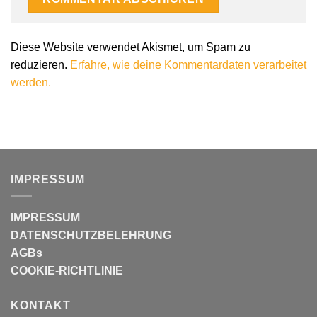
Alternative:
Diese Website verwendet Akismet, um Spam zu
reduzieren.
Erfahre, wie deine Kommentardaten verarbeitet
werden.
IMPRESSUM
IMPRESSUM
DATENSCHUTZBELEHRUNG
AGBs
COOKIE-RICHTLINIE
KONTAKT