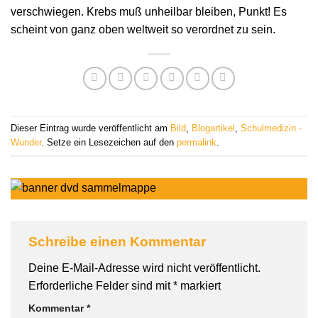
verschwiegen. Krebs muß unheilbar bleiben, Punkt! Es
scheint von ganz oben weltweit so verordnet zu sein.
Dieser Eintrag wurde veröffentlicht am
Bild
,
Blogartikel
,
Schulmedizin -
Wunder
. Setze ein Lesezeichen auf den
permalink
.
Schreibe einen Kommentar
Deine E-Mail-Adresse wird nicht veröffentlicht.
Erforderliche Felder sind mit
*
markiert
Kommentar
*