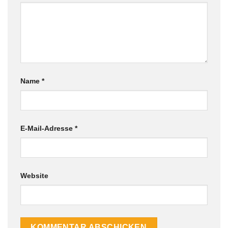
Name
*
E-Mail-Adresse
*
Website