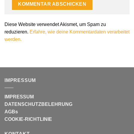
Diese Website verwendet Akismet, um Spam zu
reduzieren.
Erfahre, wie deine Kommentardaten verarbeitet
werden.
IMPRESSUM
IMPRESSUM
DATENSCHUTZBELEHRUNG
AGBs
COOKIE-RICHTLINIE
KONTAKT