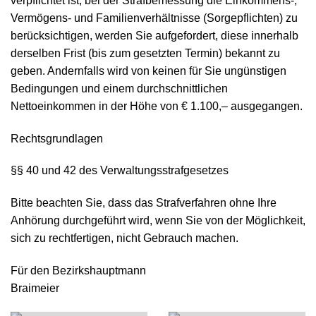
verpflichtet ist, bei der Strafbemessung die Einkommens-,
Vermögens- und Familienverhältnisse (Sorgepflichten) zu
berücksichtigen, werden Sie aufgefordert, diese innerhalb
derselben Frist (bis zum gesetzten Termin) bekannt zu
geben. Andernfalls wird von keinen für Sie ungünstigen
Bedingungen und einem durchschnittlichen
Nettoeinkommen in der Höhe von € 1.100,– ausgegangen.
Rechtsgrundlagen
§§ 40 und 42 des Verwaltungsstrafgesetzes
Bitte beachten Sie, dass das Strafverfahren ohne Ihre
Anhörung durchgeführt wird, wenn Sie von der Möglichkeit,
sich zu rechtfertigen, nicht Gebrauch machen.
Für den Bezirkshauptmann
Braimeier