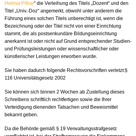
Helmut Pilhar
“ die Verleihung des Titels „Dozent“ und den
Titel „Univ.-Doz“ angemerkt, obwohl unter anderem die
Führung eines solchen Titels unberechtigt ist, wenn die
Bezeichnung oder der Titel nicht von einer Einrichtung
stammt, die als postsenkundäre Bildungseinrichtung
anerkannt ist oder nicht auf Grund entsprechender Studien-
und Prüfungsleistungen oder wissenschaftlicher oder
künstlerischer Leistungen erworben wurde.
Sie haben dadurch folgende Rechtsvorschriften verletzt:§
116 Universitätsgesetz 2002
Sie können sich binnen 2 Wochen ab Zustellung dieses
Schreibens schriftlich rechtfertigen sowie die Ihrer
Verteidigung dienenden Tatsachen und Beweismittel
bekannt geben.
Da die Behörde gemäß § 19 Verwaltungsstrafgesetz