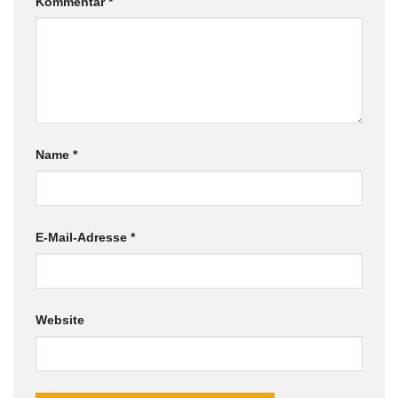
Kommentar
*
Name
*
E-Mail-Adresse
*
Website