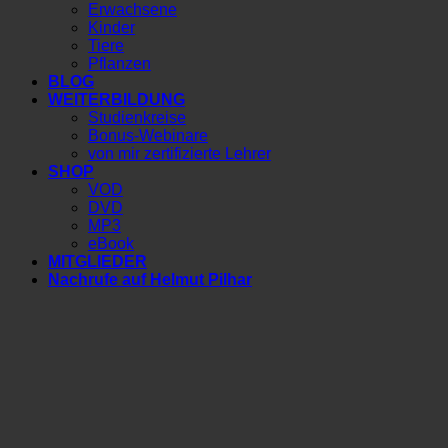
Erwachsene
Kinder
Tiere
Pflanzen
BLOG
WEITERBILDUNG
Studienkreise
Bonus-Webinare
von mir zertifizierte Lehrer
SHOP
VOD
DVD
MP3
eBook
MITGLIEDER
Nachrufe auf Helmut Pilhar