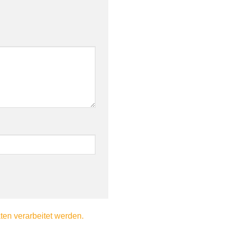
en verarbeitet werden.