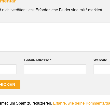
mmentar
nicht veröffentlicht.
Erforderliche Felder sind mit
*
markiert
E-Mail-Adresse
*
Website
smet, um Spam zu reduzieren.
Erfahre, wie deine Kommentardat