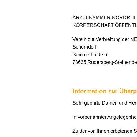
ÄRZTEKAMMER NORDRHE
KÖRPERSCHAFT ÖFFENTL
Verein zur Verbreitung der 
Schorndorf
Sommerhalde 6
73635 Rudersberg-Steinenbe
Information zur Über
Sehr geehrte Damen und Her
in vorbenannter Angelegenhe
Zu der von Ihnen erbetenen S