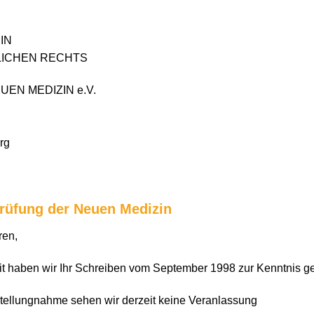
IN
ICHEN RECHTS
NEUEN MEDIZIN e.V.
rg
prüfung der Neuen Medizin
ren,
it haben wir Ihr Schreiben vom September 1998 zur Kenntnis
tellungnahme sehen wir derzeit keine Veranlassung