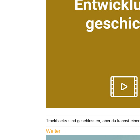
Trackbacks sind geschlossen, aber du kannst eine
Weiter
→