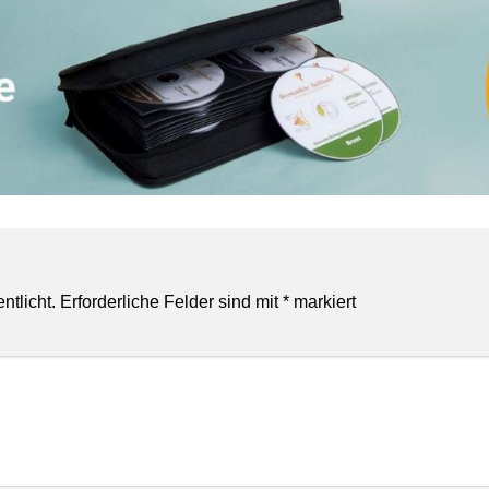
ntlicht.
Erforderliche Felder sind mit
*
markiert