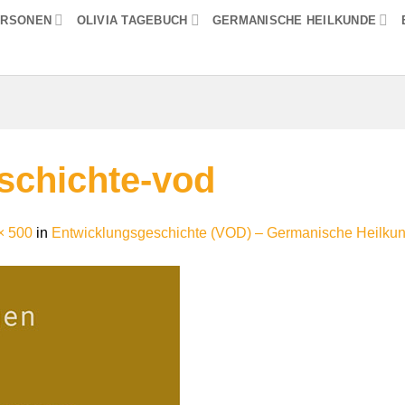
ERSONEN
OLIVIA TAGEBUCH
GERMANISCHE HEILKUNDE
schichte-vod
× 500
in
Entwicklungsgeschichte (VOD) – Germanische Heilku