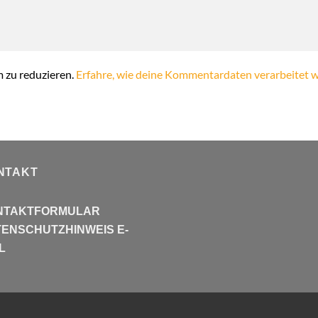
 zu reduzieren.
Erfahre, wie deine Kommentardaten verarbeitet 
NTAKT
NTAKTFORMULAR
ENSCHUTZHINWEIS E-
L