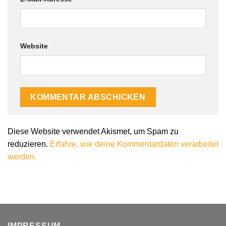
Website
Diese Website verwendet Akismet, um Spam zu
reduzieren.
Erfahre, wie deine Kommentardaten verarbeitet
werden.
IMPRESSUM