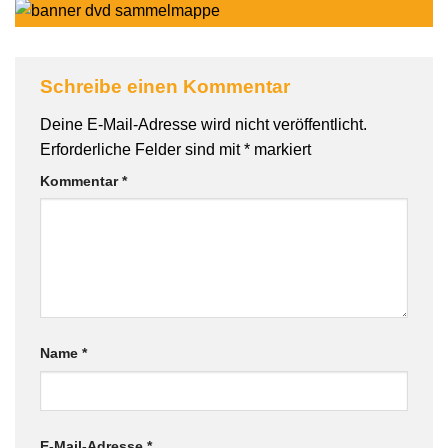
Schreibe einen Kommentar
Deine E-Mail-Adresse wird nicht veröffentlicht.
Erforderliche Felder sind mit
*
markiert
Kommentar
*
Name
*
E-Mail-Adresse
*