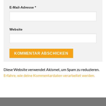
E-Mail-Adresse
*
Website
Alternative:
Diese Website verwendet Akismet, um Spam zu reduzieren.
Erfahre, wie deine Kommentardaten verarbeitet werden.