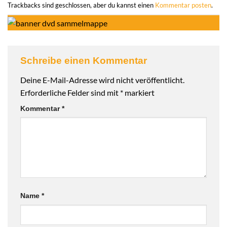
Trackbacks sind geschlossen, aber du kannst einen
Kommentar posten
.
Schreibe einen Kommentar
Deine E-Mail-Adresse wird nicht veröffentlicht.
Erforderliche Felder sind mit
*
markiert
Kommentar
*
Name
*