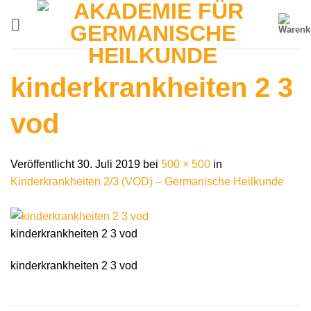
Zum
Inhalt
springen
kinderkrankheiten 2 3
vod
Veröffentlicht
30. Juli 2019
bei
500 × 500
in
Kinderkrankheiten 2/3 (VOD) – Germanische Heilkunde
kinderkrankheiten 2 3 vod
kinderkrankheiten 2 3 vod