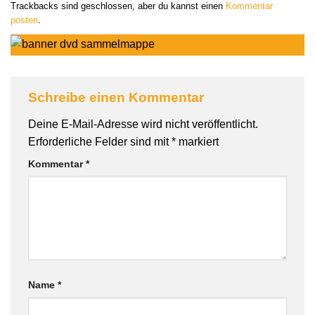
Trackbacks sind geschlossen, aber du kannst einen
Kommentar
posten
.
Schreibe einen Kommentar
Deine E-Mail-Adresse wird nicht veröffentlicht.
Erforderliche Felder sind mit
*
markiert
Kommentar
*
Name
*