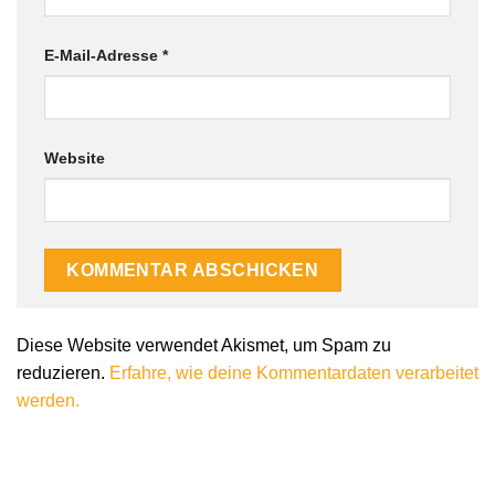
E-Mail-Adresse
*
Website
Alternative:
Diese Website verwendet Akismet, um Spam zu
reduzieren.
Erfahre, wie deine Kommentardaten verarbeitet
werden.